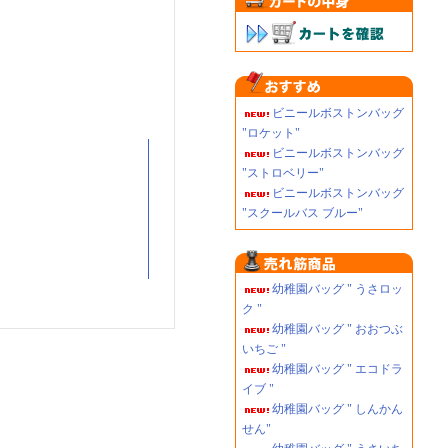
ビニールボストンバッグ
"ロケット"
ビニールボストンバッグ
"ストロベリー"
ビニールボストンバッグ
"スクールバス ブルー"
幼稚園バッグ " うさロッ
ク "
幼稚園バッグ " おおつぶ
いちご "
幼稚園バッグ " エコドラ
イブ "
幼稚園バッグ " しんかん
せん"