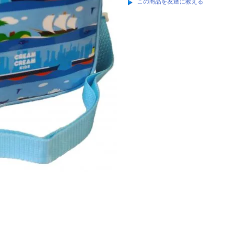
この商品を友達に教える