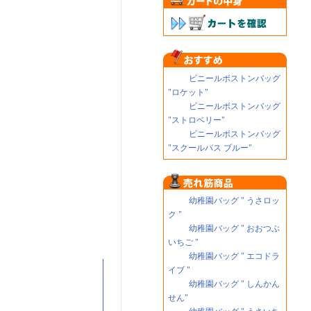
ビニールボストンバッグ
"ロケット"
ビニールボストンバッグ
"ストロベリー"
ビニールボストンバッグ
"スクールバス ブルー"
幼稚園バッグ " うさロッ
ク "
幼稚園バッグ " おおつぶ
いちご "
幼稚園バッグ " エコドラ
イブ "
幼稚園バッグ " しんかん
せん"