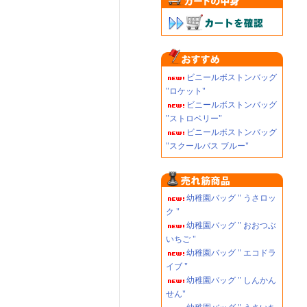
ビニールボストンバッグ
"ロケット"
ビニールボストンバッグ
"ストロベリー"
ビニールボストンバッグ
"スクールバス ブルー"
幼稚園バッグ " うさロッ
ク "
幼稚園バッグ " おおつぶ
いちご "
幼稚園バッグ " エコドラ
イブ "
幼稚園バッグ " しんかん
せん"