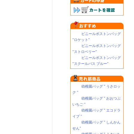
ビニールボストンバッグ
"ロケット"
ビニールボストンバッグ
"ストロベリー"
ビニールボストンバッグ
"スクールバス ブルー"
幼稚園バッグ " うさロッ
ク "
幼稚園バッグ " おおつぶ
いちご "
幼稚園バッグ " エコドラ
イブ "
幼稚園バッグ " しんかん
せん"