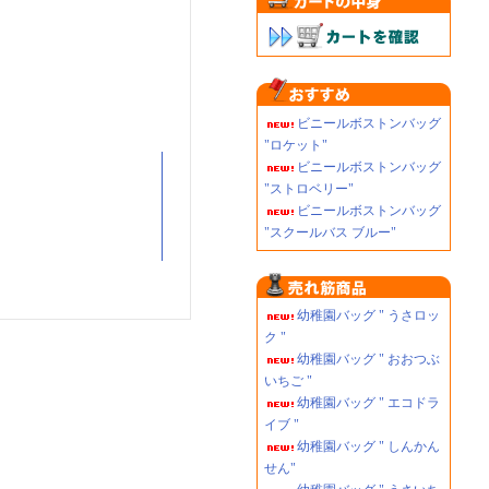
ビニールボストンバッグ
"ロケット"
ビニールボストンバッグ
"ストロベリー"
ビニールボストンバッグ
"スクールバス ブルー"
幼稚園バッグ " うさロッ
ク "
幼稚園バッグ " おおつぶ
いちご "
幼稚園バッグ " エコドラ
イブ "
幼稚園バッグ " しんかん
せん"