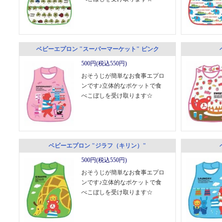
ベビーエプロン "スーパーマーケット" ピンク
500円(税込550円)
おそうじが簡単なお食事エプロ
ンです♪立体的なポケットで食
べこぼしを受け取ります☆
ベビーエプロン "ジラフ（キリン）"
500円(税込550円)
おそうじが簡単なお食事エプロ
ンです♪立体的なポケットで食
べこぼしを受け取ります☆