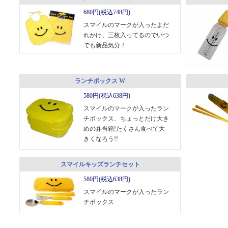
680円(税込748円)
スマイルのマークが入ったよだ
れかけ、三枚入ってるのでいつ
でも新品気分！
ランチボックス W
580円(税込638円)
スマイルのマークが入ったラン
チボックス、ちょっとだけ大き
めの弁当箱!たくさん食べて大
きくなろう!!
スマイルキッズランチセット
580円(税込638円)
スマイルのマークが入ったラン
チボックス