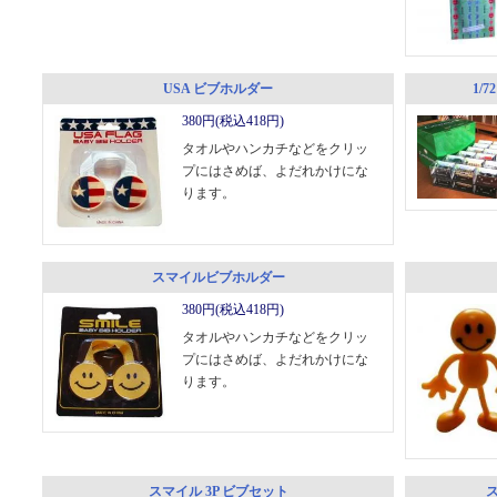
USA ビブホルダー
1/
380円(税込418円)
タオルやハンカチなどをクリッ
プにはさめば、よだれかけにな
ります。
スマイルビブホルダー
380円(税込418円)
タオルやハンカチなどをクリッ
プにはさめば、よだれかけにな
ります。
スマイル 3P ビブセット
ス