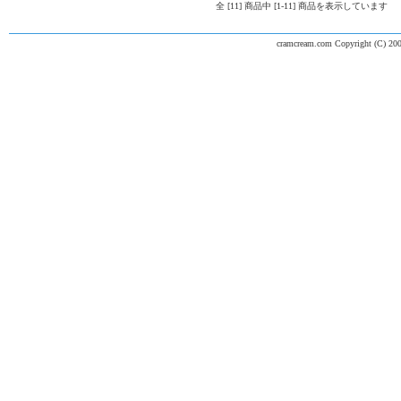
全 [11] 商品中 [1-11] 商品を表示しています
cramcream.com Copyright (C) 